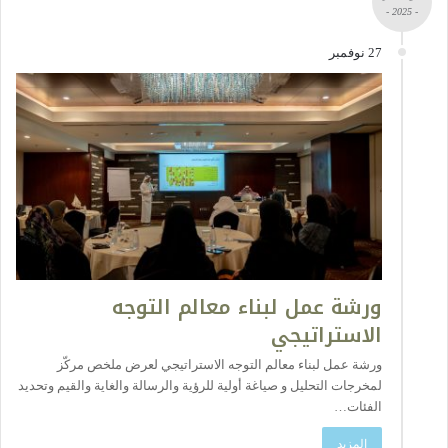
- 2025 -
27 نوفمبر
ورشة عمل لبناء معالم التوجه
الاستراتيجي
ورشة عمل لبناء معالم التوجه الاستراتيجي لعرض ملخص مركّز
لمخرجات التحليل و صياغة أولية للرؤية والرسالة والغاية والقيم وتحديد
الفئات…
المزيد