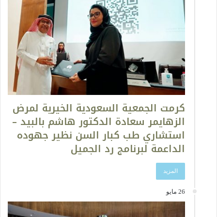
كرمت الجمعية السعودية الخيرية لمرض
الزهايمر سعادة الدكتور هاشم بالبيد –
استشاري طب كبار السن نظير جهوده
الداعمة لبرنامج رد الجميل
المزيد
26 مايو