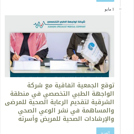
1 مايو
توقع الجمعية اتفاقية مع شركة
الواجهة الطبي التخصصي في منطقة
الشرقية لتقديم الرعاية الصحية للمرضى
والمساهمة في نشر الوعي الصحي
والإرشادات الصحية للمريض وأسرته
المزيد