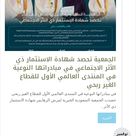
الجمعية تحصد شهادة الاستثمار ذي
الأثر الاجتماعي في مبادراتها النوعية
في المنتدى العالمي الأول للقطاع
الغير ربحي
في مبادراتها النوعية في المنتدى العالمي الأول للقطاع الغير ربحي
حصدت الجمعية السعودية الخيرية لمرض الزهايمر شهادة الاستثمار
ذي الأثر…
المزيد
نوفمبر