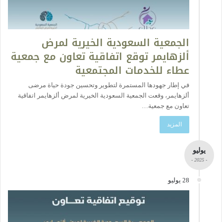
الجمعية السعودية الخيرية لمرض
ألزهايمر توقع اتفاقية تعاون مع جمعية
عطاء للخدمات المجتمعية
في إطار جهودها المستمرة لتطوير وتحسين جودة حياة مرضى
ألزهايمر، وقعت الجمعية السعودية الخيرية لمرض ألزهايمر اتفاقية
تعاون مع جمعية…
المزيد
يوليو
- 2025 -
28 يوليو