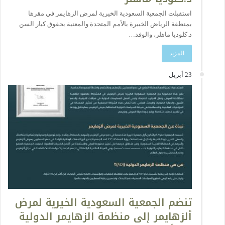
استقبلت الجمعية السعودية الخيرية لمرض الزهايمر في مقرها
بمنطقة الرياض الخبيرة بالأمم المتحدة والمعنية بحقوق كبار السن
د.كلوديا ماهلر، والوفد…
المزيد
23 أبريل
تنضم الجمعية السعودية الخيرية لمرض
ألزهايمر إلى منظمة الزهايمر الدولية