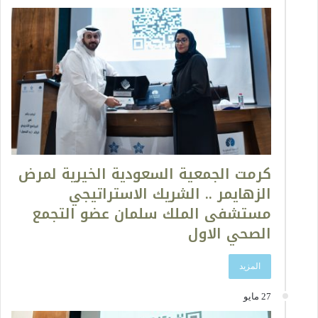
كرمت الجمعية السعودية الخيرية لمرض
الزهايمر .. الشريك الاستراتيجي
مستشفى الملك سلمان عضو التجمع
الصحي الاول
المزيد
27 مايو