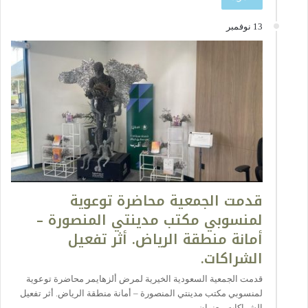
13 نوفمبر
قدمت الجمعية محاضرة توعوية
لمنسوبي مكتب مدينتي المنصورة –
أمانة منطقة الرياض. أثر تفعيل
الشراكات.
قدمت الجمعية السعودية الخيرية لمرض ألزهايمر محاضرة توعوية
لمنسوبي مكتب مدينتي المنصورة – أمانة منطقة الرياض. أثر تفعيل
الشراكات. بعنوان…