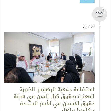
أبريل
- 2025 -
29 أبريل
استضافة جمعية الزهايمر الخبيرة
المعنية بحقوق كبار السن في هيئة
حقوق الانسان في الأمم المتحدة
د.كلوديا ماهلر