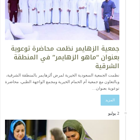
جمعية الزهايمر نظمت محاضرة توعوية
بعنوان “ماهو الزهايمر” في المنطقة
الشرقية
نظمت الجمعية السعودية الخيرية لمرض ألزهايمر بالمنطقة الشرقية،
وبالتعاون مع جمعية أم الحمام الخيرية ومجمع الواجهة الطبي، محاضرة
توعوية بعنوان…
المزيد
2 يوليو