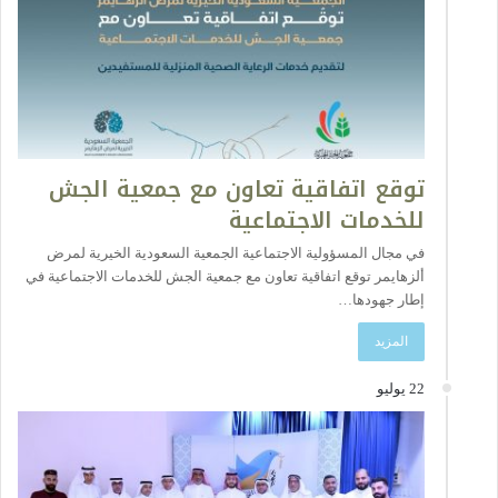
توقع اتفاقية تعاون مع جمعية الجش
للخدمات الاجتماعية
في مجال المسؤولية الاجتماعية الجمعية السعودية الخيرية لمرض
ألزهايمر توقع اتفاقية تعاون مع جمعية الجش للخدمات الاجتماعية في
إطار جهودها…
المزيد
22 يوليو