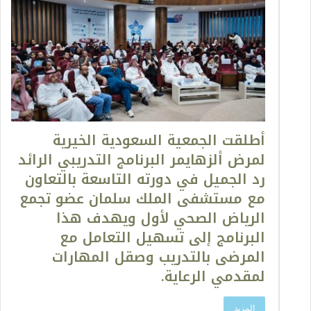
أطلقت الجمعية السعودية الخيرية
لمرض ألزهايمر البرنامج التدريبي الرائد
رد الجميل في دورته التاسعة بالتعاون
مع مستشفى الملك سلمان عضو تجمع
الرياض الصحي لأول ويهدف هذا
البرنامج إلى تسهيل التعامل مع
المرضى بالتدريب وصقل المهارات
لمقدمي الرعاية.
المزيد