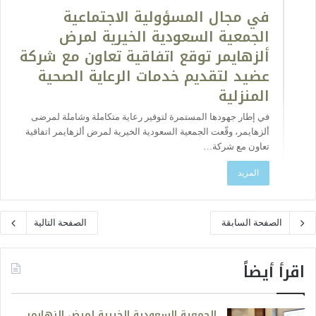
في مجال المسؤولية الاجتماعية
الجمعية السعودية الخيرية لمرض
ألزهايمر توقع اتفاقية تعاون مع شركة
عضيد لتقديم خدمات الرعاية الصحية
المنزلية
في إطار جهودها المستمرة لتوفير رعاية متكاملة وشاملة لمرضى
ألزهايمر، وقّعت الجمعية السعودية الخيرية لمرض ألزهايمر اتفاقية
تعاون مع شركة…
المزيد
الصفحة السابقة
الصفحة التالية
اقرأ أيضاً
الجمعية السعودية الخيرية لمرض الزهايمر