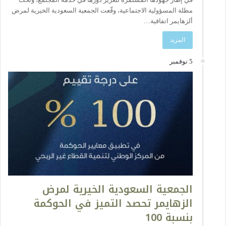
مظلة المسؤولية الاجتماعية، وقّعت الجمعية السعودية الخيرية لمرض
ألزهايمر اتفاقية…
المزيد
5 نوفمبر
الجمعية السعودية الخيرية لمرض
الزهايمر تحصد التميز في الحوكمة
بنسبة 100