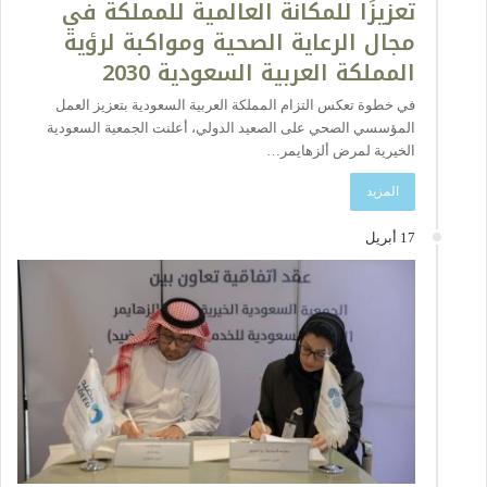
تعزيزًا للمكانة العالمية للمملكة في
مجال الرعاية الصحية ومواكبة لرؤية
المملكة العربية السعودية 2030
في خطوة تعكس التزام المملكة العربية السعودية بتعزيز العمل
المؤسسي الصحي على الصعيد الدولي، أعلنت الجمعية السعودية
الخيرية لمرض ألزهايمر…
المزيد
17 أبريل