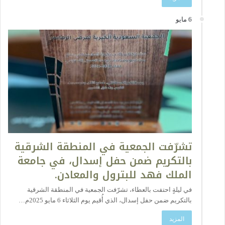
6 مايو
تشرّفت الجمعية في المنطقة الشرقية
بالتكريم ضمن حفل إسدال، في جامعة
الملك فهد للبترول والمعادن.
في ليلةٍ احتفت بالعطاء، تشرّفت الجمعية في المنطقة الشرقية
بالتكريم ضمن حفل إسدال، الذي أُقيم يوم الثلاثاء 6 مايو 2025م…
المزيد