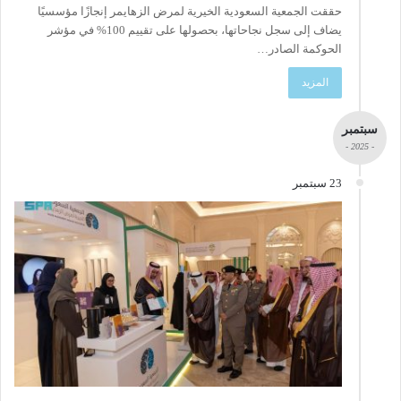
حققت الجمعية السعودية الخيرية لمرض الزهايمر إنجازًا مؤسسيًا
يضاف إلى سجل نجاحاتها، بحصولها على تقييم 100% في مؤشر
الحوكمة الصادر…
المزيد
سبتمبر
- 2025 -
23 سبتمبر