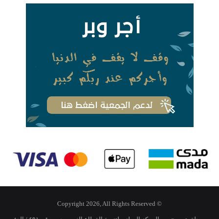
© Copyright 2026, All Rights Reserved