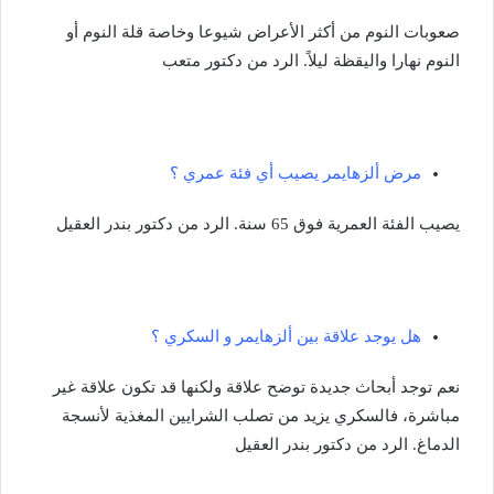
صعوبات النوم من أكثر الأعراض شيوعا وخاصة قلة النوم أو
النوم نهارا واليقظة ليلاً.
الرد من دكتور متعب
مرض ألزهايمر يصيب أي فئة عمري ؟
يصيب الفئة العمرية فوق 65 سنة. الرد من دكتور بندر العقيل
هل يوجد علاقة بين ألزهايمر و السكري ؟
نعم توجد أبحاث جديدة توضح علاقة ولكنها قد تكون علاقة غير
مباشرة، فالسكري يزيد من تصلب الشرايين المغذية لأنسجة
الدماغ. الرد من دكتور بندر العقيل