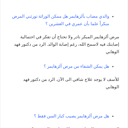
والدي مصاب بألزهايمر هل ممكن الوراثة تورثني المرض
مبكراً علما بأن عمري في العشرين ؟
مرض ألزهايمر المبكر نادر ولا تحتاج أن تفكر في احتمالية
إصابتك فيه لاسمح الله، رغم إصابة الوالد. الرد من دكتور فهد
الوهابي
هل يمكن الشفاء من مرض ألزهايمر ؟
للأسف لا يوجد علاج شافي الى الآن. الرد من دكتور فهد
الوهابي
هل مرض ألزهايمر يصيب كبار السن فقط ؟