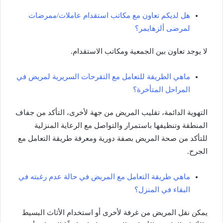
هل لديكم تعاون مع مكاتب استقدام عاملات/ممرضات
لمرضى ألزهايمر؟
لا يوجد تعاون بين الجمعية ومكاتب الاستقدام.
ماهي الطريقة للتعامل مع التقرحات السريرية لمريض في
المراحل المتأخرة؟
التهوية الدائمة، تقليب المريض من جهة لأخرى، التأكد من جفاف
المنطقة وتنظيفها باستمرار والتواصل مع الرعاية المنزلية
للتأكد من صحة المريض بصفة دورية ومعرفة طريقة التعامل مع
الجرح.
ماهي طريقة التعامل مع المريض في حالة عدم رغبته في
البقاء في المنزل؟
يمكن نقل المريض من غرفة لأخرى أو استخدام الأثاث البسيط