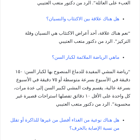
العبء على العائلة”. الرد من دكتور متعب العتيبي
هل هناك علاقة بين الاكتئاب والنسيان؟
“نعم هناك علاقة، أحد أعراض الاكتئاب هي النسيان وقلة
التركيز”. الرد من دكتور متعب العتيبي
ماهي الرياضة الملائمة لكبار السن؟
“رياضة المشي المفيدة للدماغ المنصوح بها لكبار السن: ١٥٠
دقيقة في الأسبوع بسرعة متوسطة أو ٧٥ دقيقة في الأسبوع
بسرعة عالية، يقسم وقت المشي لكبير السن إلى عدة مرات،
كل واحدة على الأقل ١٠ دقائق تفصلها استراحات قصيرة غير
محسوبة”. الرد من دكتور متعب العتيبي
هل هناك نوعية من الغذاء أفضل من غيرها للذاكرة أو تقلل
من نسبة الإصابة بالخرف؟