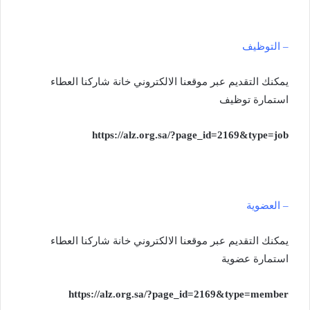
– التوظيف
‏يمكنك التقديم عبر موقعنا الالكتروني خانة شاركنا العطاء
استمارة توظيف
https://alz.org.sa/?page_id=2169&type=job
– العضوية
‏يمكنك التقديم عبر موقعنا الالكتروني خانة شاركنا العطاء
استمارة عضوية
https://alz.org.sa/?page_id=2169&type=member