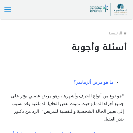
الق
الرئيسية
أسئلة وأجوبة
ما هو مرض ألزهايمر؟
“هو نوع من أنواع الخرف وأشهرها، وهو مرض عصبي يؤثر على
جميع أجزاء الدماغ حيث تموت بعض الخلايا الدماغية وقد تسبب
إلى تغيير الحالة الشخصية والنفسية للمريض”. الرد من دكتور
بندر العقيل