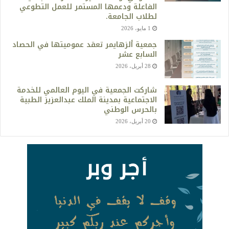
الفاعلة ودعمها المستمر للعمل التطوعي
لطلاب الجامعة.
1 مايو، 2026
جمعية ألزهايمر تعقد عموميتها في الحصاد
السابع عشر
28 أبريل، 2026
شاركت الجمعية في اليوم العالمي للخدمة
الاجتماعية بمدينة الملك عبدالعزيز الطبية
بالحرس الوطني
20 أبريل، 2026