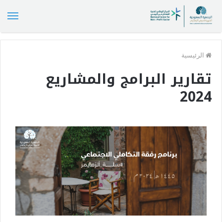
الق
الرئيسية
تقارير البرامج والمشاريع
2024