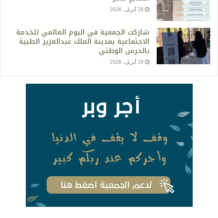
28 أبريل، 2026
شاركت الجمعية في اليوم العالمي للخدمة
الاجتماعية بمدينة الملك عبدالعزيز الطبية
بالحرس الوطني
20 أبريل، 2026