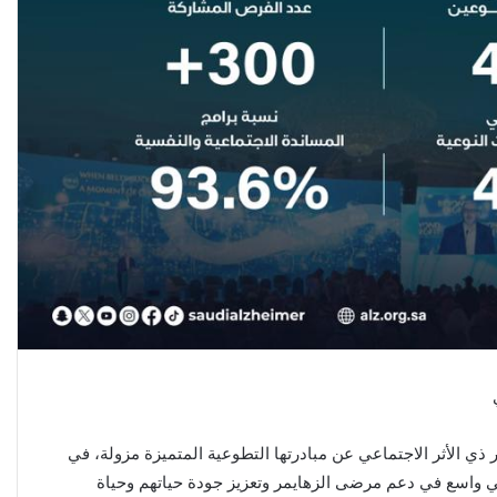
ي الأثر الاجتماعي عن مبادرتها التطوعية المتميزة مزولة، في
ي واسع في دعم مرضى الزهايمر وتعزيز جودة حياتهم وحياة