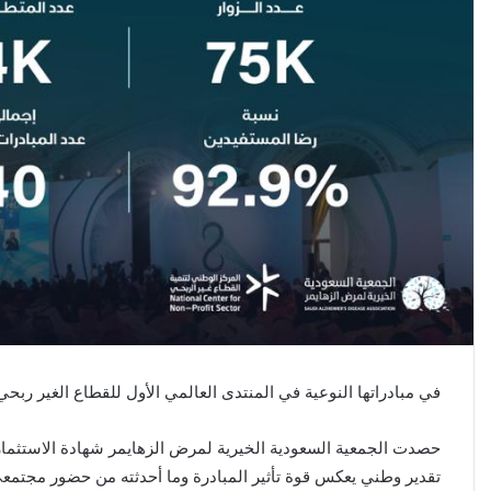
في مبادراتها النوعية في المنتدى العالمي الأول للقطاع الغير ربحي
حصدت الجمعية السعودية الخيرية لمرض الزهايمر شهادة الاستثمار ذ
تقدير وطني يعكس قوة تأثير المبادرة وما أحدثته من حضور مجتمع