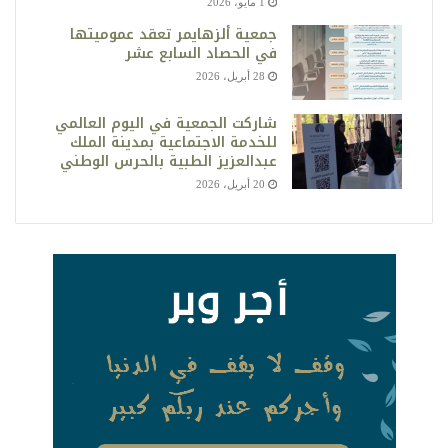
1 مايو، 2026
جمعية ألزهايمر تعقد عموميتها
في الحصاد السابع عشر
28 أبريل، 2026
شاركت الجمعية في اليوم العالمي
للخدمة الاجتماعية بمدينة الملك
عبدالعزيز الطبية بالحرس الوطني
20 أبريل، 2026