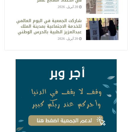
في الحصاد السابع عشر
28 أبريل، 2026
شاركت الجمعية في اليوم العالمي
للخدمة الاجتماعية بمدينة الملك
عبدالعزيز الطبية بالحرس الوطني
20 أبريل، 2026