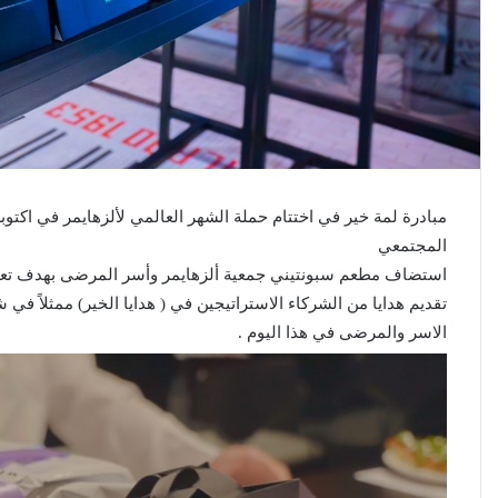
المجتمعي
‎استضاف مطعم سبونتيني جمعية ألزهايمر وأسر المرضى بهدف تعزي
تقديم هدايا من الشركاء الاستراتيجين في ( هدايا الخير) ممثلاً 
الاسر والمرضى
في هذا اليوم .