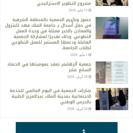
مشروع التطوير الاستراتيجي
13 مايو، 2026
حضور وتكريم الجمعية بالمنطقة الشرقية
في حفل أُسدال بـ جامعة الملك فهد للبترول
والمعادن بالخبر ممثلةً في وحدة العمل
التطوعي، وذلك تقديرًا لمشاركة الجمعية
الفاعلة ودعمها المستمر للعمل التطوعي
لطلاب الجامعة.
1 مايو، 2026
جمعية ألزهايمر تعقد عموميتها في الحصاد
السابع عشر
28 أبريل، 2026
شاركت الجمعية في اليوم العالمي للخدمة
الاجتماعية بمدينة الملك عبدالعزيز الطبية
بالحرس الوطني
20 أبريل، 2026